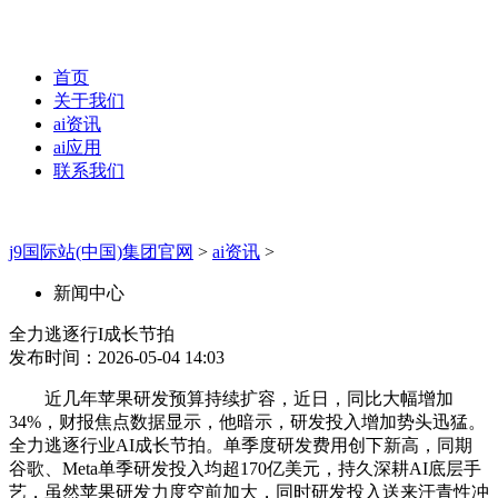
首页
关于我们
ai资讯
ai应用
联系我们
j9国际站(中国)集团官网
>
ai资讯
>
新闻中心
全力逃逐行I成长节拍
发布时间：2026-05-04 14:03
近几年苹果研发预算持续扩容，近日，同比大幅增加
34%，财报焦点数据显示，他暗示，研发投入增加势头迅猛。
全力逃逐行业AI成长节拍。单季度研发费用创下新高，同期
谷歌、Meta单季研发投入均超170亿美元，持久深耕AI底层手
艺，虽然苹果研发力度空前加大，同时研发投入送来汗青性冲